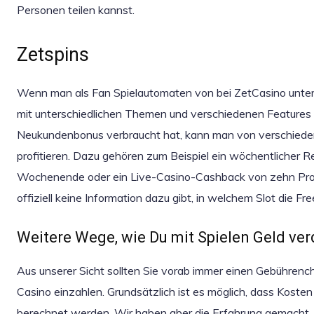
Personen teilen kannst.
Zetspins
Wenn man als Fan Spielautomaten von bei ZetCasino unter
mit unterschiedlichen Themen und verschiedenen Features 
Neukundenbonus verbraucht hat, kann man von verschied
profitieren. Dazu gehören zum Beispiel ein wöchentlicher 
Wochenende oder ein Live-Casino-Cashback von zehn Proze
offiziell keine Information dazu gibt, in welchem Slot die 
Weitere Wege, wie Du mit Spielen Geld ve
Aus unserer Sicht sollten Sie vorab immer einen Gebührench
Casino einzahlen. Grundsätzlich ist es möglich, dass Koste
berechnet werden. Wir haben aber die Erfahrung gemacht, 