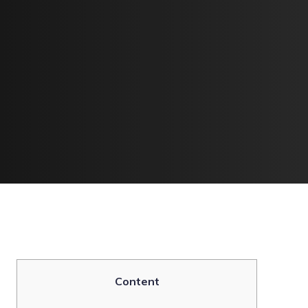
Content