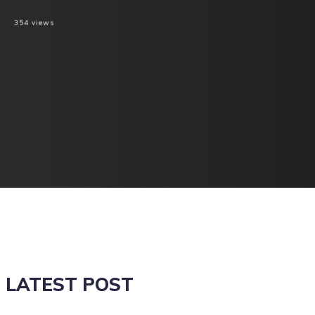
354
views
LATEST POST