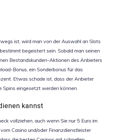
wegs ist, wird man von der Auswahl an Slots
bestimmt begeistert sein. Sobald man seinen
enen Bestandskunden-Aktionen des Anbieters
Reload-Bonus, ein Sonderbonus für das
nt. Etwas schade ist, dass der Anbieter
Free Spins eingesetzt werden können.
rdienen kannst
eck vollziehen, auch wenn Sie nur 5 Euro im
n vom Casino und/oder Finanzdienstleister
dass die besten Casinos mit schnellen