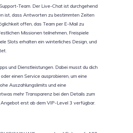
 Support-Team. Der Live-Chat ist durchgehend
en ist, dass Antworten zu bestimmten Zeiten
Möglichkeit offen, das Team per E-Mail zu
stlichen Missionen teilnehmen, Freispiele
e Slots erhalten ein winterliches Design, und
tet.
Apps und Dienstleistungen. Dabei musst du dich
n oder einen Service ausprobieren, um eine
hohe Auszahlungslimits und eine
etwas mehr Transparenz bei den Details zum
Angebot erst ab dem VIP-Level 3 verfügbar.