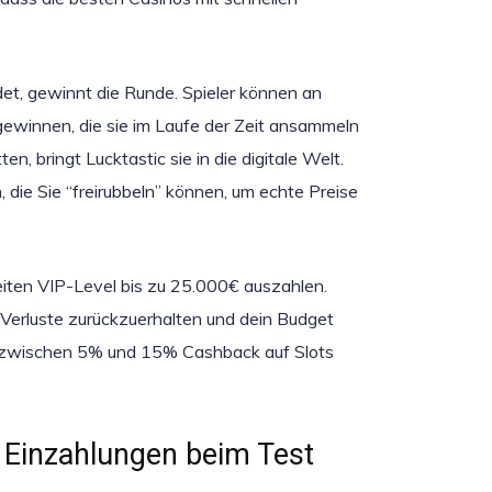
et, gewinnt die Runde. Spieler können an
gewinnen, die sie im Laufe der Zeit ansammeln
, bringt Lucktastic sie in die digitale Welt.
, die Sie “freirubbeln” können, um echte Preise
iten VIP-Level bis zu 25.000€ auszahlen.
r Verluste zurückzuerhalten und dein Budget
h zwischen 5% und 15% Cashback auf Slots
 Einzahlungen beim Test