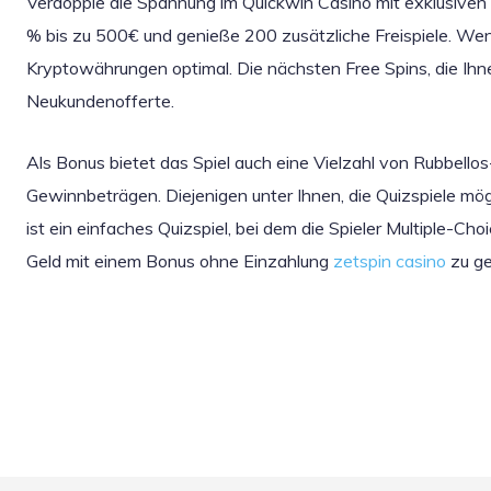
Verdopple die Spannung im Quickwin Casino mit exklusive
% bis zu 500€ und genieße 200 zusätzliche Freispiele. Wen
Kryptowährungen optimal. Die nächsten Free Spins, die Ihn
Neukundenofferte.
Als Bonus bietet das Spiel auch eine Vielzahl von Rubbello
Gewinnbeträgen. Diejenigen unter Ihnen, die Quizspiele mö
ist ein einfaches Quizspiel, bei dem die Spieler Multiple-
Geld mit einem Bonus ohne Einzahlung
zetspin casino
zu g