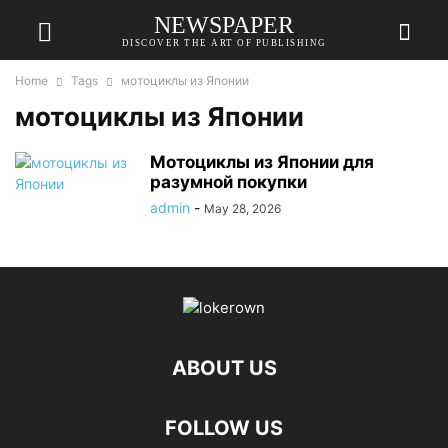
NEWSPAPER
DISCOVER THE ART OF PUBLISHING
Home
Tags
мотоциклы из Японии
мотоциклы из Японии
Мотоциклы из Японии для
разумной покупки
admin
-
May 28, 2026
ABOUT US
FOLLOW US